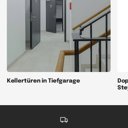
Kellertüren in Tiefgarage
Dop
Ste