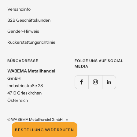
Versandinfo
B2B Geschäftskunden
Gender-Hinweis
Rückerstattungsrichtlinie
BÜROADRESSE
FOLGE UNS AUF SOCIAL
MEDIA
WABEMA Metallhandel
GmbH
Industriestraße 28
4710 Grieskirchen
Österreich
© WABEMA Metallhandel GmbH
BESTELLUNG WIDERRUFEN