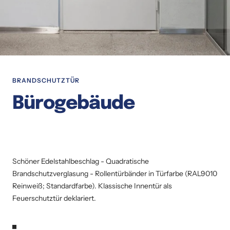
BRANDSCHUTZTÜR
Bürogebäude
Schöner Edelstahlbeschlag - Quadratische
Brandschutzverglasung - Rollentürbänder in Türfarbe (RAL9010
Reinweiß; Standardfarbe). Klassische Innentür als
Feuerschutztür deklariert.