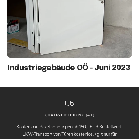
Industriegebäude OÖ - Juni 2023
GRATIS LIEFERUNG (AT)
Kostenlose Paketsendungen ab 150,- EUR Bestellwert.
LKW-Transport von Türen kostenlos. (gilt nur für