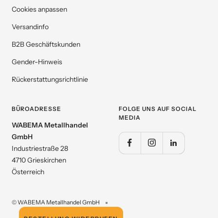
Cookies anpassen
Versandinfo
B2B Geschäftskunden
Gender-Hinweis
Rückerstattungsrichtlinie
BÜROADRESSE
FOLGE UNS AUF SOCIAL
MEDIA
WABEMA Metallhandel
GmbH
Industriestraße 28
4710 Grieskirchen
Österreich
© WABEMA Metallhandel GmbH