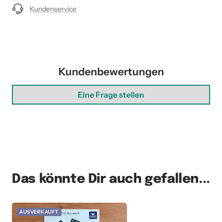
Kundenservice
Kundenbewertungen
Eine Frage stellen
Das könnte Dir auch gefallen...
AUSVERKAUFT