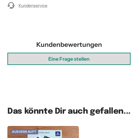
Kundenservice
Kundenbewertungen
Eine Frage stellen
Das könnte Dir auch gefallen...
AUSVERKAUFT