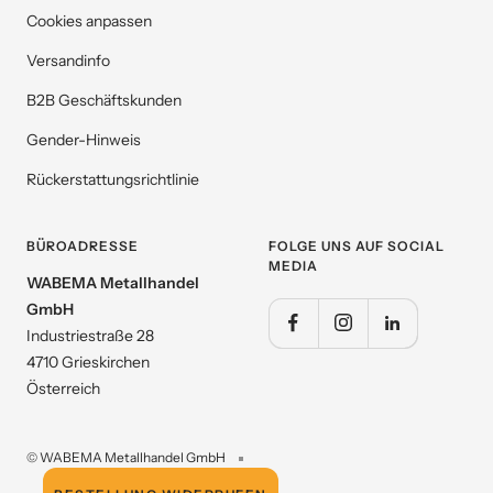
Cookies anpassen
Versandinfo
B2B Geschäftskunden
Gender-Hinweis
Rückerstattungsrichtlinie
BÜROADRESSE
FOLGE UNS AUF SOCIAL
MEDIA
WABEMA Metallhandel
GmbH
Industriestraße 28
4710 Grieskirchen
Österreich
© WABEMA Metallhandel GmbH